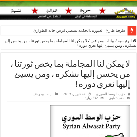
ظرفنا طارئ ، لعبوره ،الحكمة تقتضي فرض حالة الطوارئ
الرئيسية
/
بيانات ومواقف
/
لا يمكن لنا المجاملة بما يخص ثورتنا ، من يحسن إليها
نشكره ، ومن يسيئ إليها نعري دوره !
لا يمكن لنا المجاملة بما يخص ثورتنا ،
من يحسن إليها نشكره ، ومن يسيئ
إليها نعري دوره !
حزب الوسط السوري
24 فبراير، 2019
بيانات ومواقف
اضف تعليق
532 زيارة