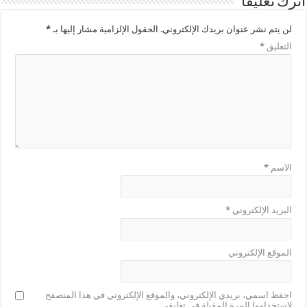
اترك تعليقاً
لن يتم نشر عنوان بريدك الإلكتروني.
الحقول الإلزامية مشار إليها بـ
*
التعليق
*
الاسم
*
البريد الإلكتروني
*
الموقع الإلكتروني
احفظ اسمي، بريدي الإلكتروني، والموقع الإلكتروني في هذا المتصفح
لاستخدامها المرة المقبلة في تعليقي.