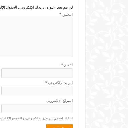
لن يتم نشر عنوان بريدك الإلكتروني.
الحقول الإلز
التعليق
*
الاسم
*
البريد الإلكتروني
*
الموقع الإلكتروني
احفظ اسمي، بريدي الإلكتروني، والموقع الإلكترو