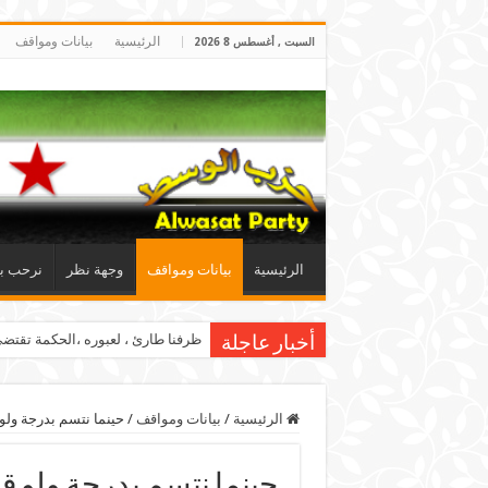
الرئيسية
بيانات ومواقف
السبت , أغسطس 8 2026
الرئيسية
بيانات ومواقف
وجهة نظر
نرحب بإل
ظرفنا طارئ ، لعبوره ،الحكمة تقت
أخبار عاجلة
الرئيسية
/
بيانات ومواقف
/
حينما نتسم بدرجة ولو 
حينما نتسم بدرجة ولو قل