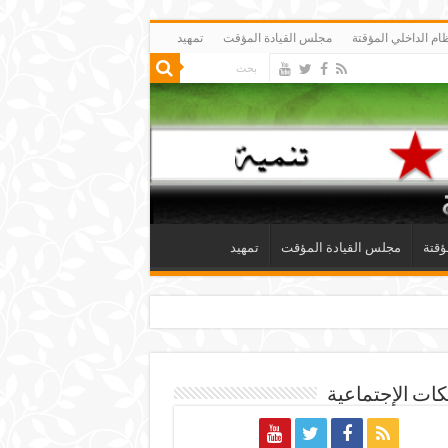
ظام الداخلي المؤقتة
مجلس القيادة المؤقت
تمهيد
ؤقتة
مجلس القيادة المؤقت
تمهيد
ات الإجتماعية