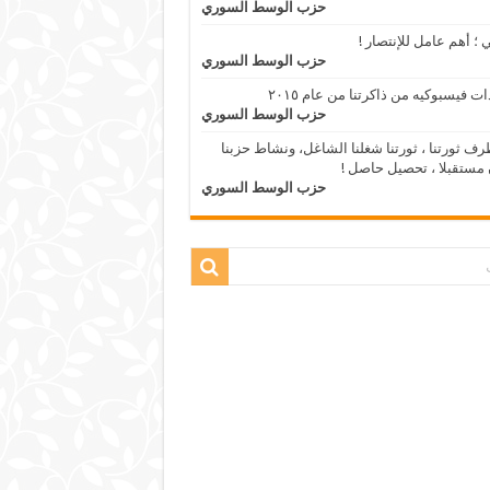
حزب الوسط السوري
 ؛ أهم عامل للإنتصار !
حزب الوسط السوري
ات فيسبوكيه من ذاكرتنا من عام ٢٠١٥
حزب الوسط السوري
ف ثورتنا ، ثورتنا شغلنا الشاغل، ونشاط حزبنا
مستقبلا ، تحصيل حاصل !
حزب الوسط السوري