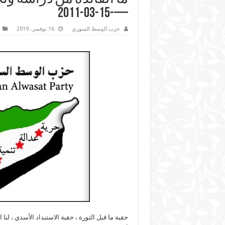
—-15-03-2011
حزب الوسط السوري
16 نوفمبر، 2019
حقبة ما قبل الثورة ، حقبة الاستبداد الأسدي ، لنا 