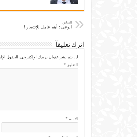
السابق
الوعي ؛ أهم عامل للإنتصار !
اترك تعليقاً
لن يتم نشر عنوان بريدك الإلكتروني.
الحقول الإلز
التعليق
*
الاسم
*