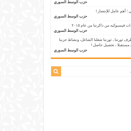
حزب الوسط السوري
 ؛ أهم عامل للإنتصار !
حزب الوسط السوري
ات فيسبوكيه من ذاكرتنا من عام ٢٠١٥
حزب الوسط السوري
ف ثورتنا ، ثورتنا شغلنا الشاغل، ونشاط حزبنا
مستقبلا ، تحصيل حاصل !
حزب الوسط السوري