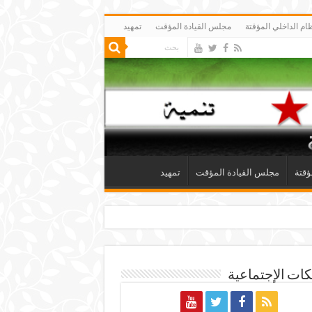
ظام الداخلي المؤقتة
مجلس القيادة المؤقت
تمهيد
ؤقتة
مجلس القيادة المؤقت
تمهيد
ات الإجتماعية