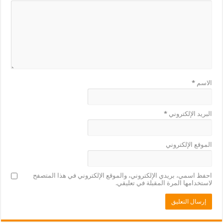
الاسم
*
البريد الإلكتروني
*
الموقع الإلكتروني
احفظ اسمي، بريدي الإلكتروني، والموقع الإلكتروني في هذا المتصفح
لاستخدامها المرة المقبلة في تعليقي.