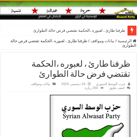
ظرفنا طارئ ، لعبوره ،الحكمة تقتضي فرض حالة الطوارئ
الرئيسية
/
بيانات ومواقف
/
ظرفنا طارئ ، لعبوره ،الحكمة تقتضي فرض حالة
الطوارئ
ظرفنا طارئ ، لعبوره ،الحكمة
تقتضي فرض حالة الطوارئ
حزب الوسط السوري
26 ديسمبر، 2024
بيانات ومواقف
اضف تعليق
260 زيارة