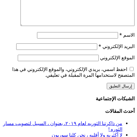
الاسم
*
البريد الإلكتروني
*
الموقع الإلكتروني
احفظ اسمي، بريدي الإلكتروني، والموقع الإلكتروني في هذا
المتصفح لاستخدامها المرة المقبلة في تعليقي.
الشبكات الإجتماعية
أحدث المقالات
من ذاكرتنا الثوريه لعام ٢٠١٩، بعنوان ، السبيل لتصويب مسار
الثوره !
لا أكثريه ولا أقليه ، نحن كلنا سوريون