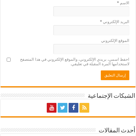
الاسم
*
البريد الإلكتروني
*
الموقع الإلكتروني
احفظ اسمي، بريدي الإلكتروني، والموقع الإلكتروني في هذا المتصفح
لاستخدامها المرة المقبلة في تعليقي.
الشبكات الإجتماعية
أحدث المقالات